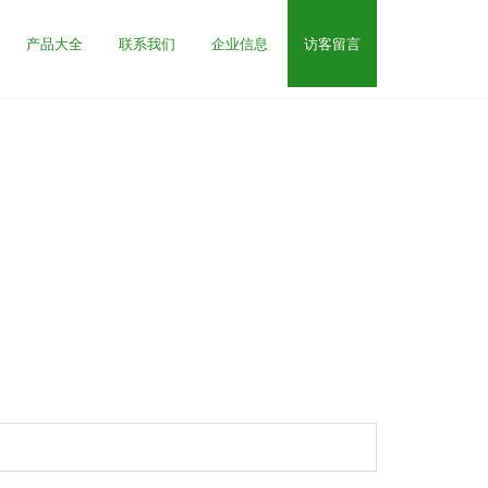
产品大全
联系我们
企业信息
访客留言