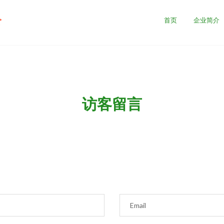
公
首页
企业简介
访客留言