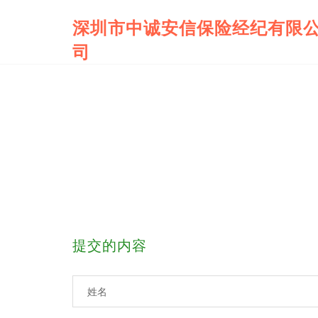
深圳市中诚安信保险经纪有限
司
提交的内容