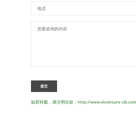
提交
如若转载，请注明出处：http://www.vivoinsure-cib.com/l