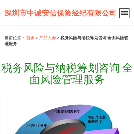
深圳市中诚安信保险经纪有限公司
当前位置：
首页
>
产品大全
>
税务风险与纳税筹划咨询 全面风险管
理服务
税务风险与纳税筹划咨询 全
面风险管理服务