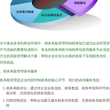
当今复杂多变的商业环境中，税务风险管理和纳税筹划已成为企业经营管
不可或缺的重要组成部分。专业的税务风险与纳税筹划咨询服务为企业提
方位的风险管理解决方案，帮助企业在合法合规的前提下实现税务优化，
经营效益。
、税务风险管理咨询服务
务风险管理是企业内部控制体系的核心环节。我们的咨询服务包括：
税务风险评估：通过对企业业务流程、财务数据、税务申报等环节的
面分析，识别潜在的税务风险点
内部控制优化：帮助企业建立健全税务内控制度，完善税务风险管理
程