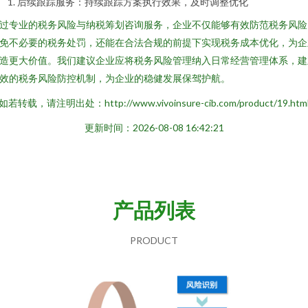
后续跟踪服务：持续跟踪方案执行效果，及时调整优化
过专业的税务风险与纳税筹划咨询服务，企业不仅能够有效防范税务风险
免不必要的税务处罚，还能在合法合规的前提下实现税务成本优化，为企
造更大价值。我们建议企业应将税务风险管理纳入日常经营管理体系，建
效的税务风险防控机制，为企业的稳健发展保驾护航。
如若转载，请注明出处：http://www.vivoinsure-cib.com/product/19.htm
更新时间：2026-08-08 16:42:21
产品列表
PRODUCT