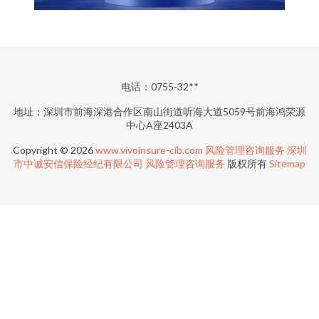
电话：0755-32**
地址：深圳市前海深港合作区南山街道听海大道5059号前海鸿荣源
中心A座2403A
Copyright © 2026
www.vivoinsure-cib.com
风险管理咨询服务
深圳
市中诚安信保险经纪有限公司
风险管理咨询服务
版权所有
Sitemap