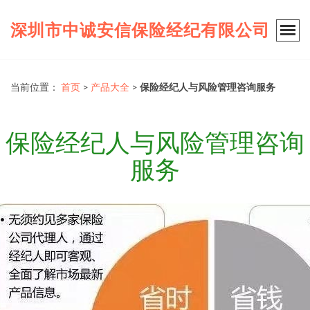
深圳市中诚安信保险经纪有限公司
当前位置：
首页
>
产品大全
>
保险经纪人与风险管理咨询服务
保险经纪人与风险管理咨询
服务