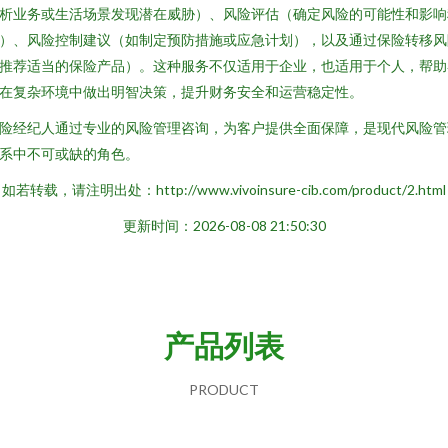
析业务或生活场景发现潜在威胁）、风险评估（确定风险的可能性和影响
）、风险控制建议（如制定预防措施或应急计划），以及通过保险转移风
推荐适当的保险产品）。这种服务不仅适用于企业，也适用于个人，帮助
在复杂环境中做出明智决策，提升财务安全和运营稳定性。
险经纪人通过专业的风险管理咨询，为客户提供全面保障，是现代风险管
系中不可或缺的角色。
如若转载，请注明出处：http://www.vivoinsure-cib.com/product/2.html
更新时间：2026-08-08 21:50:30
产品列表
PRODUCT