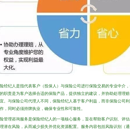
险经纪人是指代表客户（投保人）与保险公司进行保险交易的专业中介，
的职责是为客户选择合适的保险产品，提供独立的建议，并协助处理理赔
宜。与保险公司代理人不同，保险经纪人基于客户利益，而非保险公司利
作，同时必须持牌执业，确保专业性和可靠性。
险管理咨询服务是保险经纪人的一项核心服务，旨在帮助客户识别、评估
理潜在风险，从而减少损失并优化资源配置。服务内容包括风险识别（通