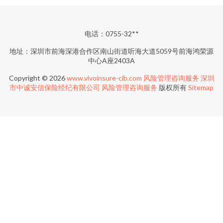
电话：0755-32**
地址：深圳市前海深港合作区南山街道听海大道5059号前海鸿荣源
中心A座2403A
Copyright © 2026
www.vivoinsure-cib.com
风险管理咨询服务
深圳
市中诚安信保险经纪有限公司
风险管理咨询服务
版权所有
Sitemap