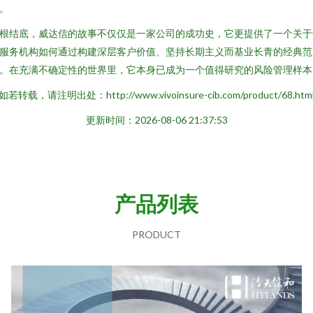
。
根结底，威达信的故事不仅仅是一家公司的成功史，它更提供了一个关于
服务机构如何通过构建深层客户价值、坚持长期主义而基业长青的经典范
。在充满不确定性的世界里，它本身已成为一个值得研究的风险管理样本
如若转载，请注明出处：http://www.vivoinsure-cib.com/product/68.htm
更新时间：2026-08-06 21:37:53
产品列表
PRODUCT