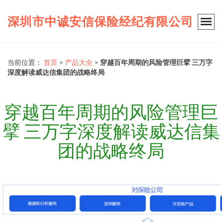
深圳市中诚安信保险经纪有限公司
当前位置：
首页
>
产品大全
>
穿越百年周期的风险管理巨擘 三万字
深度解读威达信集团的战略终局
穿越百年周期的风险管理巨
擘 三万字深度解读威达信集
团的战略终局