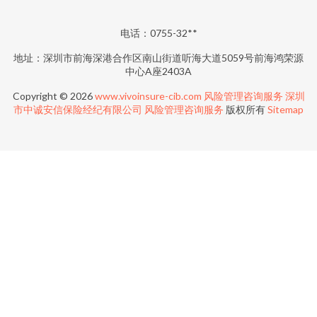
电话：0755-32**
地址：深圳市前海深港合作区南山街道听海大道5059号前海鸿荣源
中心A座2403A
Copyright © 2026
www.vivoinsure-cib.com
风险管理咨询服务
深圳
市中诚安信保险经纪有限公司
风险管理咨询服务
版权所有
Sitemap