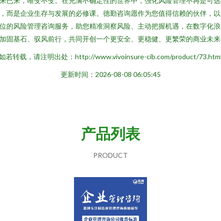
来已来，唯变不变。在充满不确定性的世界中，强化风险管理不再是可选
，而是企业生存与发展的必修课。德勤咨询愿作为您值得信赖的伙伴，以
位的风险管理咨询服务，助您精准洞察风险、主动把握机遇，在数字化浪
加固基石、驭风前行，共同开创一个更安全、更稳健、更繁荣的商业未来
如若转载，请注明出处：http://www.vivoinsure-cib.com/product/73.htm
更新时间：2026-08-08 06:05:45
产品列表
PRODUCT