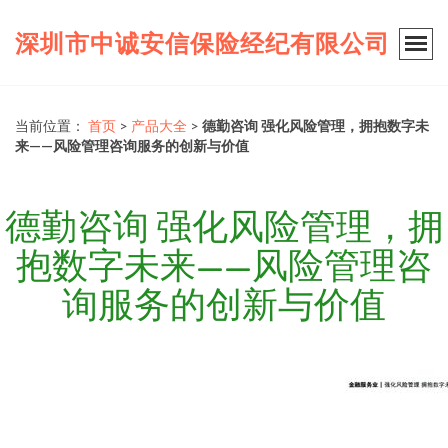
深圳市中诚安信保险经纪有限公司
当前位置：
首页
>
产品大全
>
德勤咨询 强化风险管理，拥抱数字未
来——风险管理咨询服务的创新与价值
德勤咨询 强化风险管理，拥
抱数字未来——风险管理咨
询服务的创新与价值