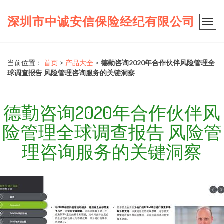
深圳市中诚安信保险经纪有限公司
当前位置：
首页
>
产品大全
>
德勤咨询2020年合作伙伴风险管理全
球调查报告 风险管理咨询服务的关键洞察
德勤咨询2020年合作伙伴风
险管理全球调查报告 风险管
理咨询服务的关键洞察