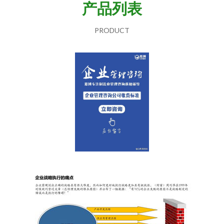
产品列表
PRODUCT