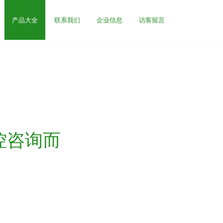
产品大全
联系我们
企业信息
访客留言
控咨询而