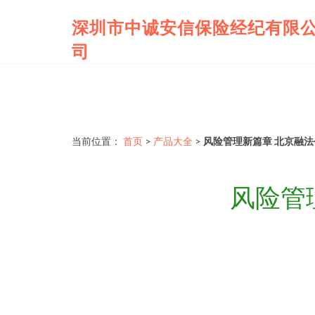
深圳市中诚安信保险经纪有限
司
当前位置：
首页
>
产品大全
>
风险管理新篇章 北京融
风险管