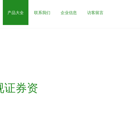
产品大全
联系我们
企业信息
访客留言
视证券资