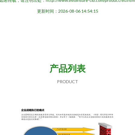
如若转载，请注明出处：http://www.vivoinsure-cib.com/product/80.htm
更新时间：2026-08-06 14:54:15
产品列表
PRODUCT