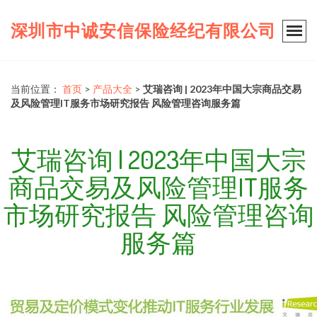
深圳市中诚安信保险经纪有限公司
当前位置：
首页
>
产品大全
>
艾瑞咨询 | 2023年中国大宗商品交易
及风险管理IT服务市场研究报告 风险管理咨询服务篇
艾瑞咨询 | 2023年中国大宗
商品交易及风险管理IT服务
市场研究报告 风险管理咨询
服务篇