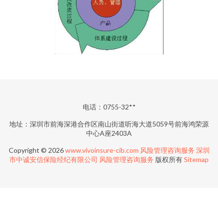
电话：0755-32**
地址：深圳市前海深港合作区南山街道听海大道5059号前海鸿荣源
中心A座2403A
Copyright © 2026
www.vivoinsure-cib.com
风险管理咨询服务
深圳
市中诚安信保险经纪有限公司
风险管理咨询服务
版权所有
Sitemap