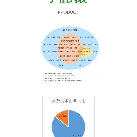
PRODUCT